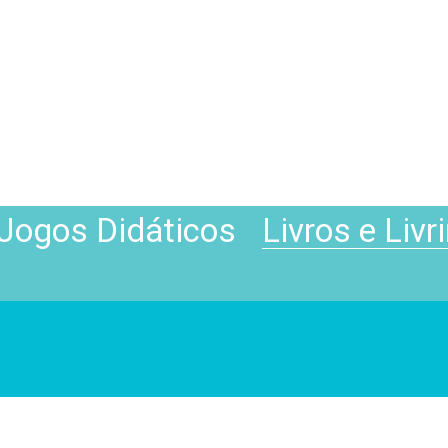
Jogos Didáticos
Livros e Livr