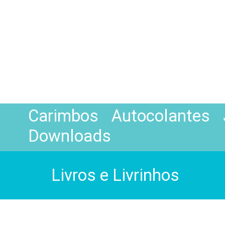
Carimbos
Autocolantes
Downloads
Livros e Livrinhos