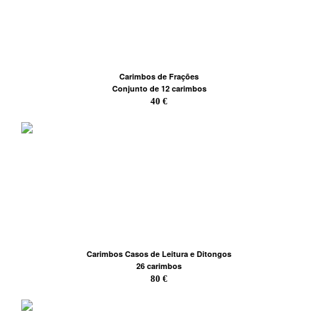
Carimbos de Frações
Conjunto de 12 carimbos
40 €
Carimbos Casos de Leitura e Ditongos
26 carimbos
80 €