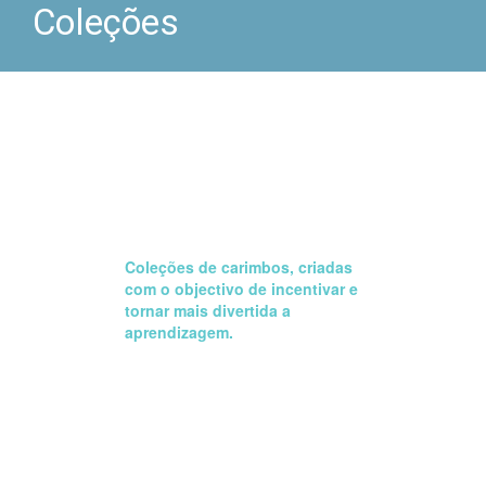
Coleções
Coleções de carimbos, criadas
com o objectivo de incentivar e
tornar mais divertida a
aprendizagem.