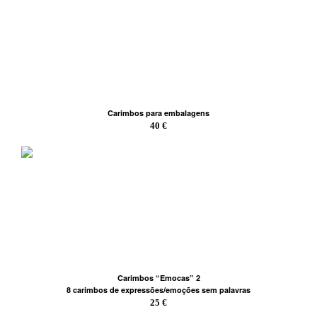
Carimbos para embalagens
40 €
Carimbos “Emocas” 2
8 carimbos de expressões/emoções sem palavras
25 €