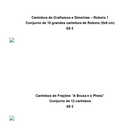
Carimbos de Grafismos e Simetrias – Robots 1
Conjunto de 10 grandes carimbos de Robots (9x9 cm)
60 €
Carimbos de Frações “A Bruxa e o Pirata”
Conjunto de 12 carimbos
40 €