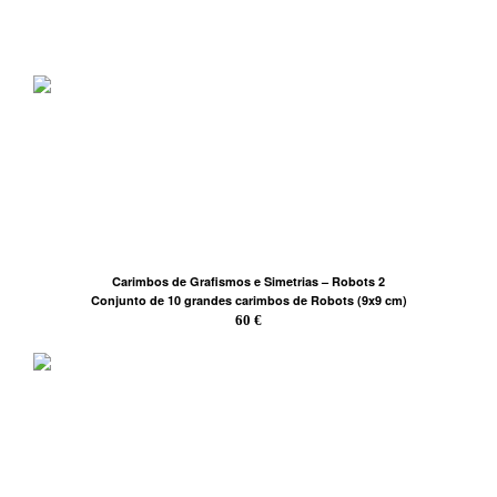
Carimbos de Grafismos e Simetrias – Robots 2
Conjunto de 10 grandes carimbos de Robots (9x9 cm)
60 €