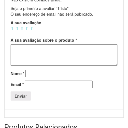
Seja o primeiro a avaliar “Triste”
O seu endereço de email não será publicado.
A sua avaliação
A sua avaliação sobre o produto
*
Nome
*
Email
*
Produtos Relacionados