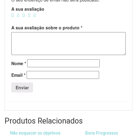
A sua avaliação
A sua avaliação sobre o produto
*
Nome
*
Email
*
Produtos Relacionados
Não esquecer os objetivos
Bons Progressos