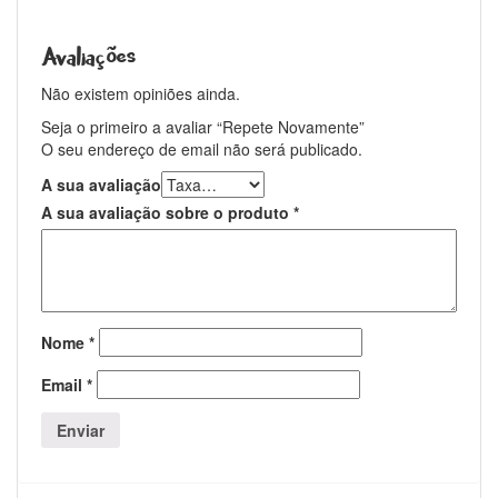
Avaliações
Não existem opiniões ainda.
Seja o primeiro a avaliar “Repete Novamente”
O seu endereço de email não será publicado.
A sua avaliação
A sua avaliação sobre o produto
*
Nome
*
Email
*