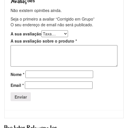
Avaliações
Não existem opiniões ainda.
Seja o primeiro a avaliar “Corrigido em Grupo”
O seu endereço de email não será publicado.
A sua avaliação
A sua avaliação sobre o produto
*
Nome
*
Email
*
Produtos Relacionados