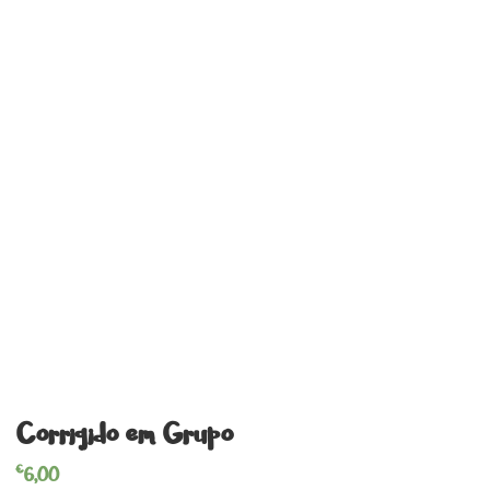
Corrigido em Grupo
€
6,00