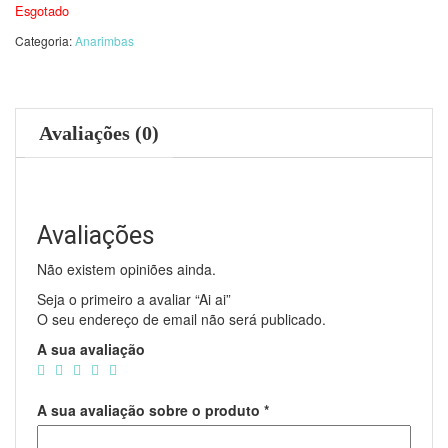
Esgotado
Categoria:
Anarimbas
Avaliações (0)
Avaliações
Não existem opiniões ainda.
Seja o primeiro a avaliar “Ai ai”
O seu endereço de email não será publicado.
A sua avaliação
A sua avaliação sobre o produto
*